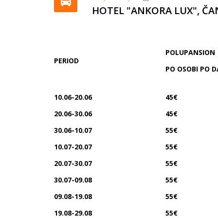
HOTEL "ANKORA LUX", ČA
POLUPANSION
PERIOD
PO OSOBI PO 
10.06-20.06
45
€
20.06-30.06
45
€
30.06-10.07
55€
10.07-20.07
55€
20.07-30.07
55€
30.07-09.08
55€
09.08-19.08
55€
19.08-29.08
55€