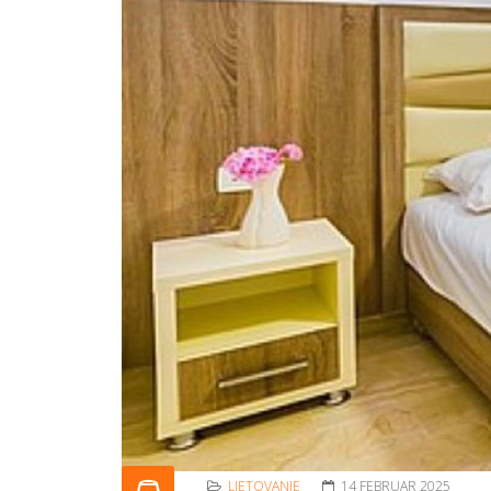
LJETOVANJE
14 FEBRUAR 2025