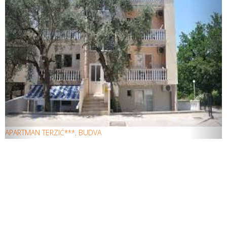
APARTMAN TERZIĆ***, BUDVA