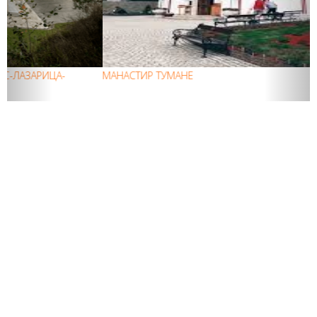
МАНАСТИР ТУМАНЕ