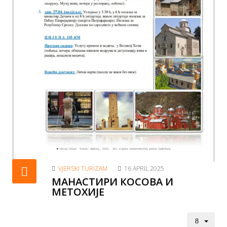
VJERSKI TURIZAM
16 APRIL 2025
MАНАСТИРИ КОСОВА И
МЕТОХИЈЕ