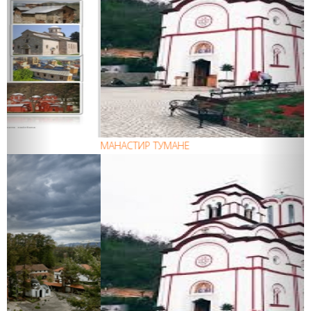
МАНАСТИР ТУМАНЕ