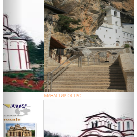
МАНАСТИР ОСТРОГ