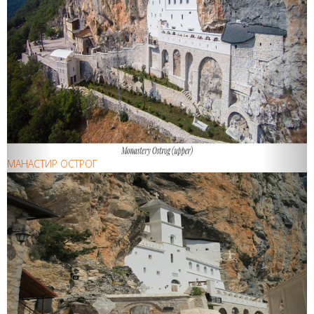
МАНАСТИР ОСТРОГ