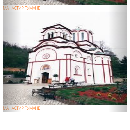
МАНАСТИР ТУМАНЕ
МАНАСТИР ТУМАНЕ