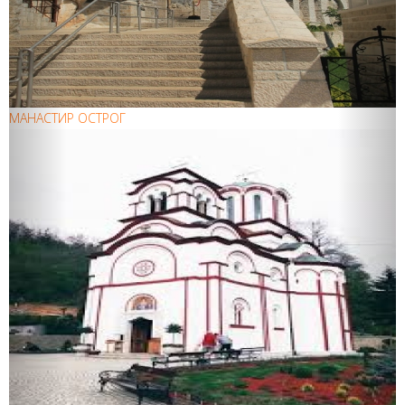
МАНАСТИР ОСТРОГ