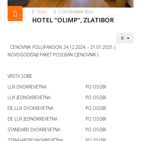
SRBIJA
12 NOVEMBAR 2024
HOTEL "OLIMP", ZLATIBOR
CENOVNIK POLUPANSION 24.12.2024. - 31.01.2025. (
NOVOGODIŠNJI PAKET POSEBAN CJENOVNIK )
VRSTA SOBE
LUX DVOKREVETNA
PO OSOBI
LUX JEDNOKREVETNA
PO OSOBI
DE LUX DVOKREVETNA
PO OSOBI
DE LUX JEDNOKREVETNA
PO OSOBI
STANDARD DVOKREVETNA
PO OSOBI
STANDARDJEDNOKREVETNA
PO OSOBI