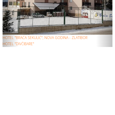
HOTEL "BRAĆA SEKULIĆ", NOVA GODINA - ZLATIBOR
HOTEL "DIVČIBARE"