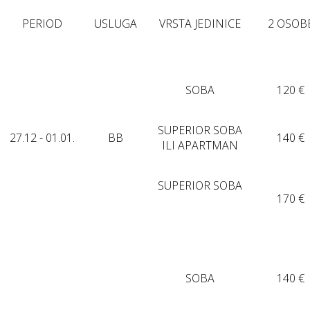
PERIOD
USLUGA
VRSTA JEDINICE
2 OSOB
SOBA
120 €
SUPERIOR SOBA
27.12 - 01.01.
BB
140 €
ILI APARTMAN
SUPERIOR SOBA
170 €
SOBA
140 €