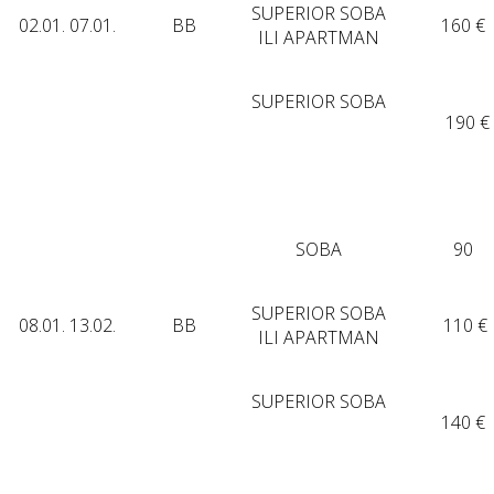
SUPERIOR SOBA
02.01. 07.01.
BB
160 €
ILI APARTMAN
SUPERIOR SOBA
190 €
SOBA
90
SUPERIOR SOBA
08.01. 13.02.
BB
110 €
ILI APARTMAN
SUPERIOR SOBA
140 €