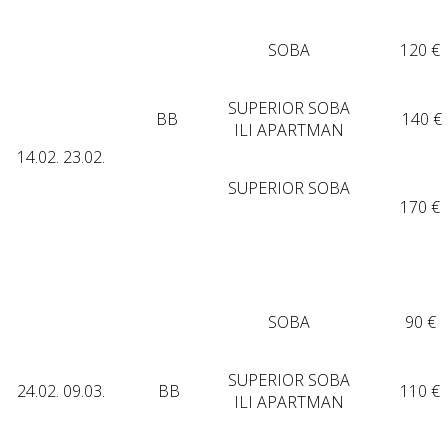
SOBA
120 €
SUPERIOR SOBA
BB
140 €
ILI APARTMAN
14.02. 23.02.
SUPERIOR SOBA
170 €
SOBA
90 €
SUPERIOR SOBA
24.02. 09.03.
BB
110 €
ILI APARTMAN