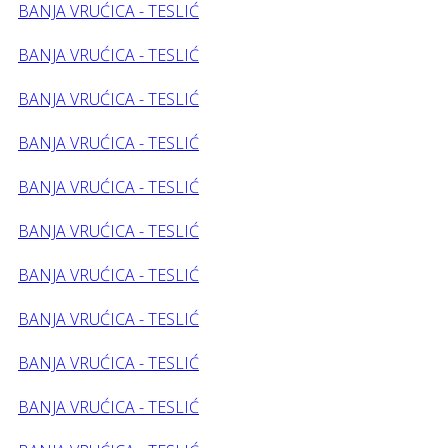
BANJA VRUĆICA - TESLIĆ
BANJA VRUĆICA - TESLIĆ
BANJA VRUĆICA - TESLIĆ
BANJA VRUĆICA - TESLIĆ
BANJA VRUĆICA - TESLIĆ
BANJA VRUĆICA - TESLIĆ
BANJA VRUĆICA - TESLIĆ
BANJA VRUĆICA - TESLIĆ
BANJA VRUĆICA - TESLIĆ
BANJA VRUĆICA - TESLIĆ