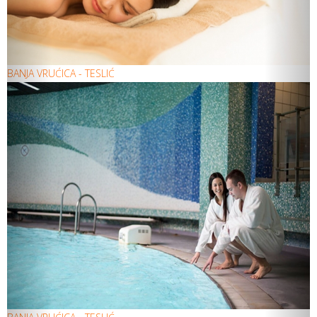
BANJA VRUĆICA - TESLIĆ