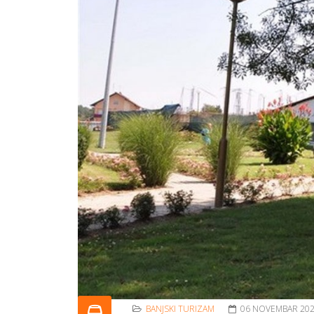
BANJSKI TURIZAM
06 NOVEMBAR 20